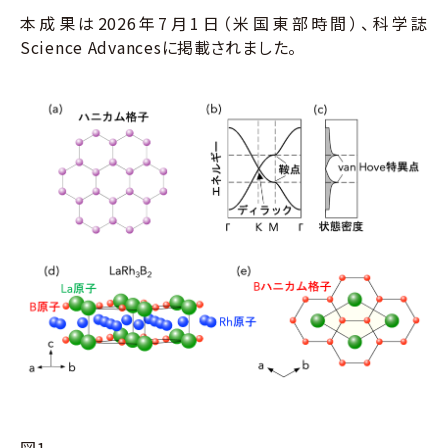
本成果は2026年7月1日（米国東部時間）、科学誌
Science Advances
に掲載されました。