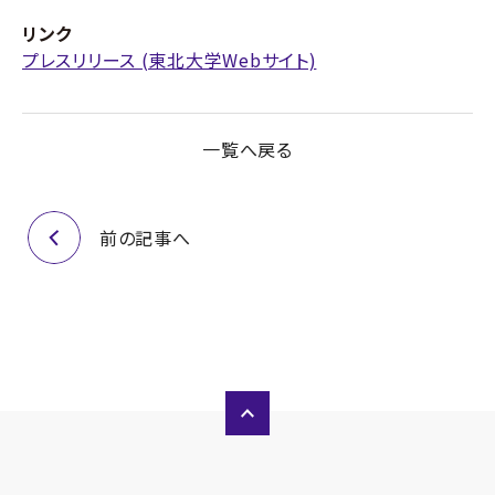
リンク
プレスリリース (東北大学Webサイト)
一覧へ戻る
前の記事へ