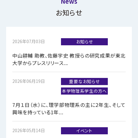
お知らせ
2026年07月03日
お知らせ
中山耕輔 助教、佐藤宇史 教授らの研究成果が東北
大学からプレスリリース...
2026年06月19日
重要なお知らせ
本学物理系学生の方へ
7月１日（水）に、理学部物理系の主に2年生、そして
興味を持っている1年...
2026年05月14日
イベント