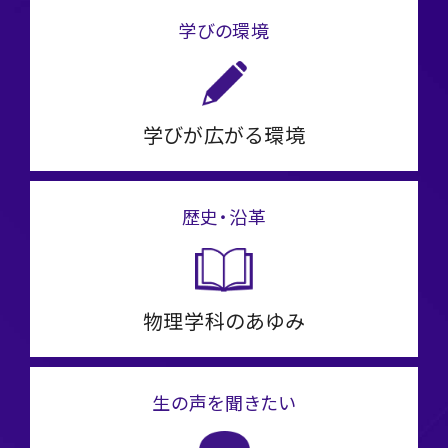
学びの環境
学びが広がる環境
歴史・沿革
物理学科のあゆみ
生の声を聞きたい