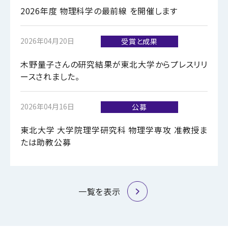
2026年度 物理科学の最前線 を開催します
2026年04月20日
受賞と成果
木野量子さんの研究結果が東北大学からプレスリリ
ースされました。
2026年04月16日
公募
東北大学 大学院理学研究科 物理学専攻 准教授ま
たは助教公募
一覧を表示