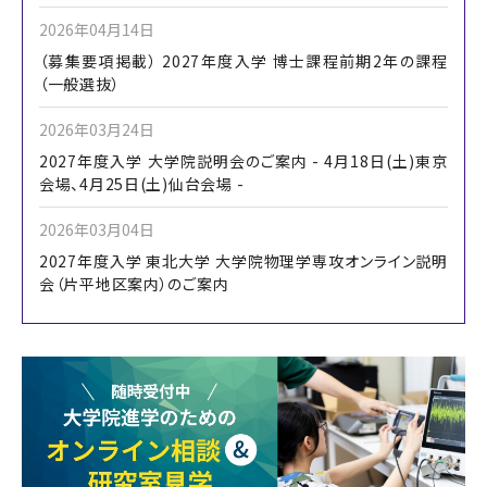
2026年04月14日
（募集要項掲載） 2027年度入学 博士課程前期2年の課程
（一般選抜）
2026年03月24日
2027年度入学 大学院説明会のご案内 - 4月18日(土)東京
会場、4月25日(土)仙台会場 -
2026年03月04日
2027年度入学 東北大学 大学院物理学専攻オンライン説明
会（片平地区案内）のご案内