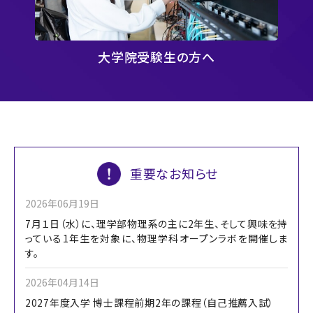
大学院受験生の方へ
重要なお知らせ
2026年06月19日
7月１日（水）に、理学部物理系の主に2年生、そして興味を持
っている1年生を対象に、物理学科オープンラボを開催しま
す。
2026年04月14日
2027年度入学 博士課程前期2年の課程（自己推薦入試）