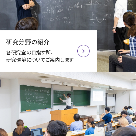
研究分野の紹介
各研究室の目指す所、
研究環境についてご案内します