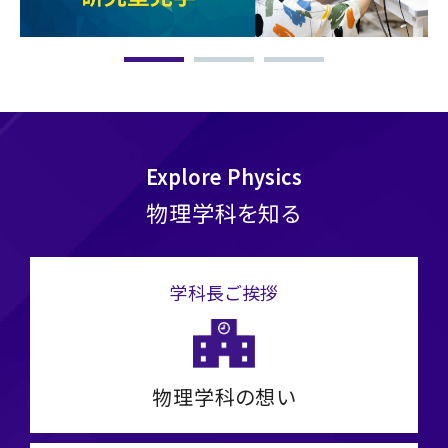
物理学科を知る
学科長ご挨拶
物理学科の想い