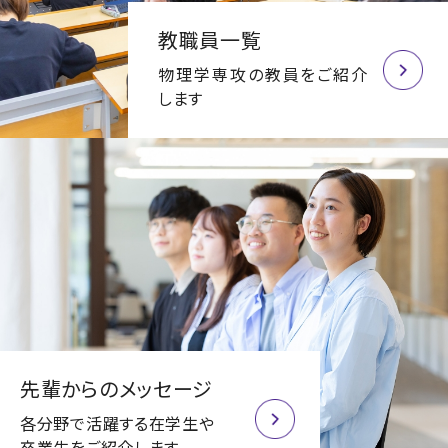
教職員一覧
物理学専攻の教員をご紹介
します
先輩からのメッセージ
各分野で活躍する在学生や
卒業生をご紹介します