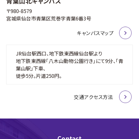
青葉山北キャンパス
〒980-8579
宮城県仙台市青葉区荒巻字青葉6番3号
キャンパスマップ
JR仙台駅西口、地下鉄東西線仙台駅より
地下鉄東西線「八木山動物公園行き」にて9分、
「青
葉山駅」下車、
徒歩5分。片道250円。
交通アクセス方法