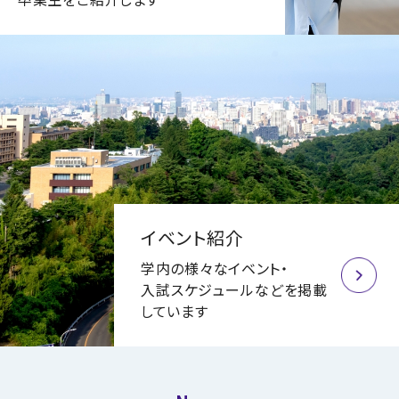
イベント紹介
学内の様々なイベント・
入試スケジュールなどを掲載
しています