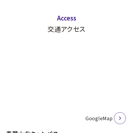
交通アクセス
GoogleMap