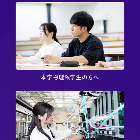
ニュース
アクセス
お問い合わせ
English
本学物理系学生の方へ