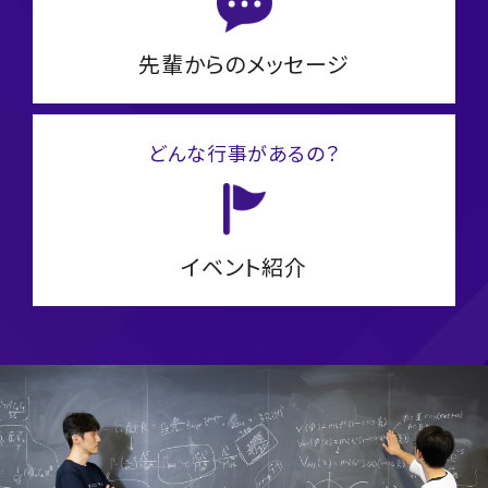
先輩からのメッセージ
どんな行事があるの？
イベント紹介