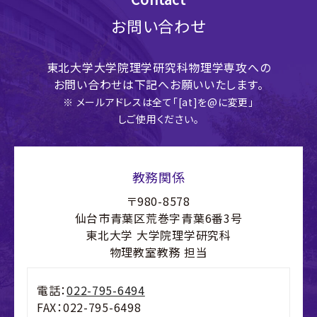
お問い合わせ
東北大学大学院理学研究科物理学専攻への
お問い合わせは下記へお願いいたします。
※ メールアドレスは全て「[at]を@に変更」
しご使用ください。
教務関係
〒980-8578
仙台市青葉区荒巻字青葉6番3号
東北大学 大学院理学研究科
物理教室教務 担当
電話：
022-795-6494
FAX：022-795-6498